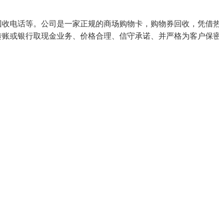
回收电话等。公司是一家正规的商场购物卡，购物券回收，凭借
转账或银行取现金业务、价格合理、信守承诺、并严格为客户保