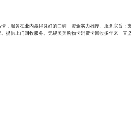
热情，服务在业内赢得良好的口碑，资金实力雄厚。服务宗旨：
。提供上门回收服务。无锡美美购物卡消费卡回收多年来一直坚