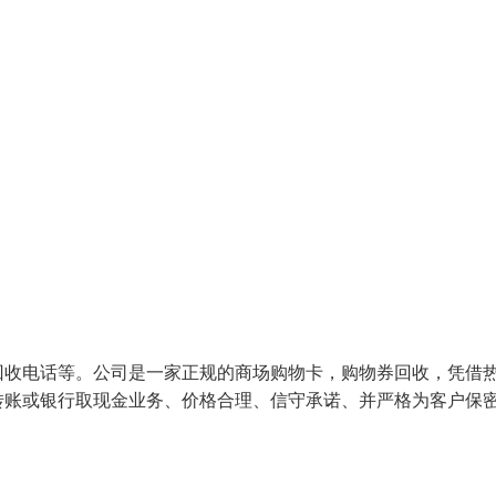
回收电话等。公司是一家正规的商场购物卡，购物券回收，凭借
转账或银行取现金业务、价格合理、信守承诺、并严格为客户保