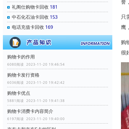
誉
礼阁仕购物卡回收
181
只
中石化石油卡回收
153
鹰
电话充值卡回收
169
购
很
购物卡的作用
6080阅读 2023-11-20 19:46:54
购物卡发行资格
6036阅读 2023-11-20 19:42:42
购物卡优点
5881阅读 2023-11-20 19:41:38
购物卡消费卡内容简介
6197阅读 2023-11-20 19:40:00