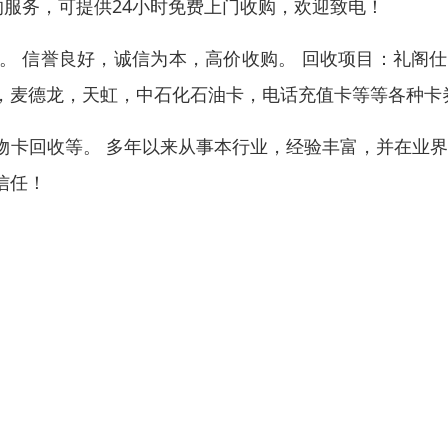
的服务，可提供24小时免费上门收购，欢迎致电！
。 信誉良好，诚信为本，高价收购。 回收项目：礼阁
，麦德龙，天虹，中石化石油卡，电话充值卡等等各种卡
物卡回收等。 多年以来从事本行业，经验丰富，并在业
信任！