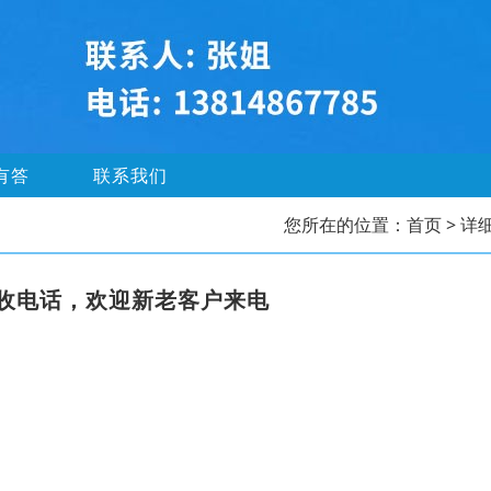
有答
联系我们
您所在的位置：
首页
> 详
收电话，欢迎新老客户来电