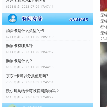
京东卡和京东E卡的区别
6558阅读 2023-07-09 17:47:11
无
无
行
消费卡是什么类型的卡
无
6211阅读 2023-11-20 19:51:19
23-
购物卡有哪几种
6114阅读 2023-11-20 19:47:52
购物卡是什么？
6160阅读 2023-11-20 19:44:15
京东e卡可以分批使用吗?
7368阅读 2023-07-09 17:45:51
沃尔玛购物卡可以官网购物吗？
6118阅读 2023-07-09 17:40:22