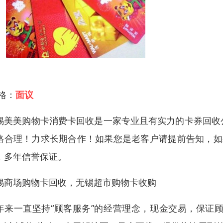
 格：
面议
锡美美购物卡消费卡回收是一家专业且有实力的卡券回收
格合理！力求长期合作！如果您是老客户请提前告知，如
，多年信誉保证。
锡商场购物卡回收，无锡超市购物卡收购
年来一直坚持“顾客服务”的经营理念，现金交易，保证