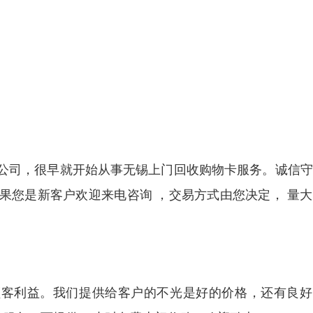
公司，很早就开始从事无锡上门回收购物卡服务。诚信守
果您是新客户欢迎来电咨询 ，交易方式由您决定， 量
顾客利益。我们提供给客户的不光是好的价格，还有良好