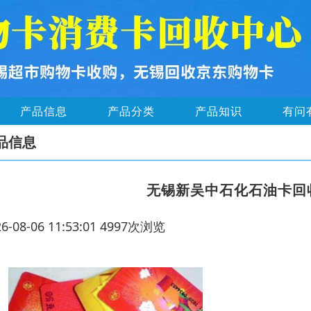
产品信息
产品分类
产品知识
有问
品信息
无锡新吴中石化石油卡回
26-08-06 11:53:01 4997次浏览