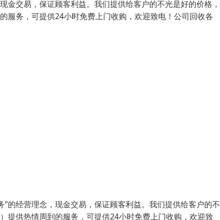
，现金交易，保证顾客利益。我们提供给客户的不光是好的价格
到的服务，可提供24小时免费上门收购，欢迎致电！公司回收各
务”的经营理念，现金交易，保证顾客利益。我们提供给客户的
优）提供热情周到的服务，可提供24小时免费上门收购，欢迎致