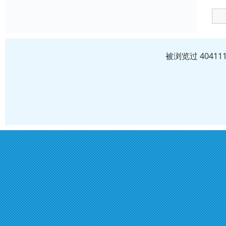
被浏览过 4041