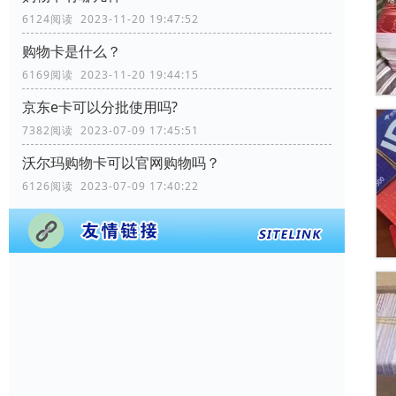
6124阅读 2023-11-20 19:47:52
购物卡是什么？
6169阅读 2023-11-20 19:44:15
京东e卡可以分批使用吗?
7382阅读 2023-07-09 17:45:51
沃尔玛购物卡可以官网购物吗？
6126阅读 2023-07-09 17:40:22