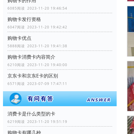
购物卡的作用
6085阅读 2023-11-20 19:46:54
购物卡发行资格
6047阅读 2023-11-20 19:42:42
购物卡优点
5888阅读 2023-11-20 19:41:38
购物卡消费卡内容简介
6210阅读 2023-11-20 19:40:00
京东卡和京东E卡的区别
6571阅读 2023-07-09 17:47:11
消费卡是什么类型的卡
6219阅读 2023-11-20 19:51:19
购物卡有哪几种