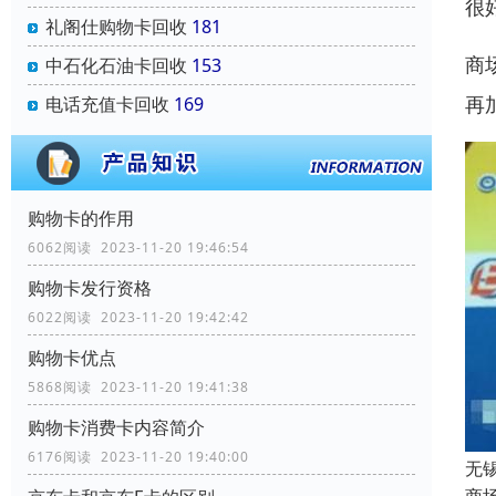
很
礼阁仕购物卡回收
181
商
中石化石油卡回收
153
再
电话充值卡回收
169
购物卡的作用
6062阅读 2023-11-20 19:46:54
购物卡发行资格
6022阅读 2023-11-20 19:42:42
购物卡优点
5868阅读 2023-11-20 19:41:38
购物卡消费卡内容简介
6176阅读 2023-11-20 19:40:00
无