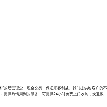
务”的经营理念，现金交易，保证顾客利益。我们提供给客户的
优）提供热情周到的服务，可提供24小时免费上门收购，欢迎致