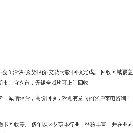
会面洽谈-验货报价-交货付款-回收完成。 回收区域覆
阴市、宜兴市，无锡全域均可上门回收。
卡，诚信经营，高价回收，欢迎有意向的客户来电咨询！
物卡回收等。 多年以来从事本行业，经验丰富，并在业