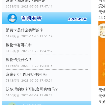
商
京东卡和京东E卡的区别
滨
6528阅读 2023-07-09 17:47:11
无
24-
消费卡是什么类型的卡
6198阅读 2023-11-20 19:51:19
购物卡有哪几种
6105阅读 2023-11-20 19:47:52
购物卡是什么？
6146阅读 2023-11-20 19:44:15
京东e卡可以分批使用吗?
7343阅读 2023-07-09 17:45:51
沃尔玛购物卡可以官网购物吗？
无
无
6106阅读 2023-07-09 17:40:22
良