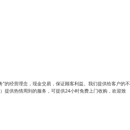
务”的经营理念，现金交易，保证顾客利益。我们提供给客户的
优）提供热情周到的服务，可提供24小时免费上门收购，欢迎致