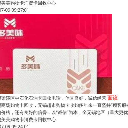
锡美美购物卡消费卡回收中心
07-09 09:27:01
面议
锡梁溪区中石化石油卡回收电话，信誉良好，诚信经营
锡商场购物卡回收，无锡超市购物卡收购多年来一直坚持“顾客服
的价格，还有良好的信誉，以“诚信”为本，全无锡地区（量大更
锡美美购物卡消费卡回收中心
07-09 09:24:01