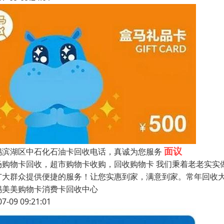
面议
锡滨湖区中石化石油卡回收电话，真诚为您服务
场购物卡回收，超市购物卡收购，回收购物卡 我们秉着老老实实
广大群众提供便捷的服务！让您实惠到家，满意到家。常年回收大
锡美美购物卡消费卡回收中心
07-09 09:21:01