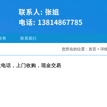
有答
联系我们
您所在的位置：
首页
> 详
收电话，上门收购，现金交易