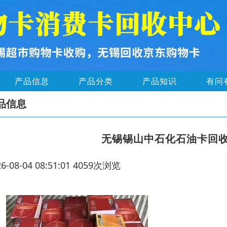
产品信息
产品分类
产品知识
有问
品信息
无锡锡山中石化石油卡回
26-08-04 08:51:01 4059次浏览